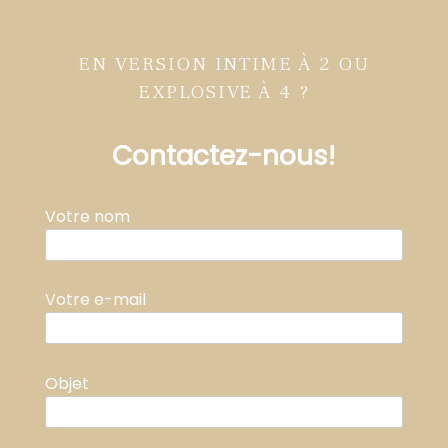
EN VERSION INTIME À 2 OU
EXPLOSIVE À 4 ?
Contactez-nous!
Votre nom
Votre e-mail
Objet