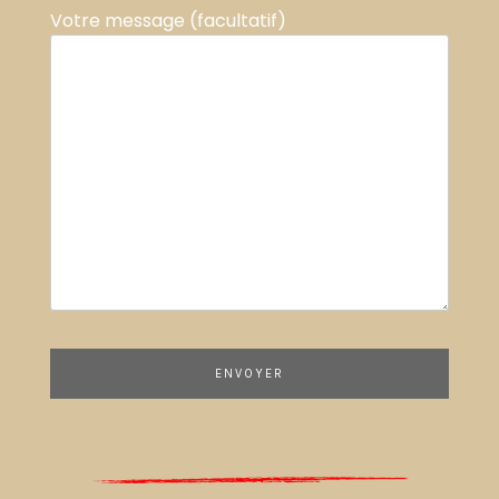
Votre message (facultatif)