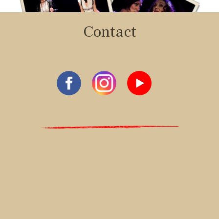
Contact