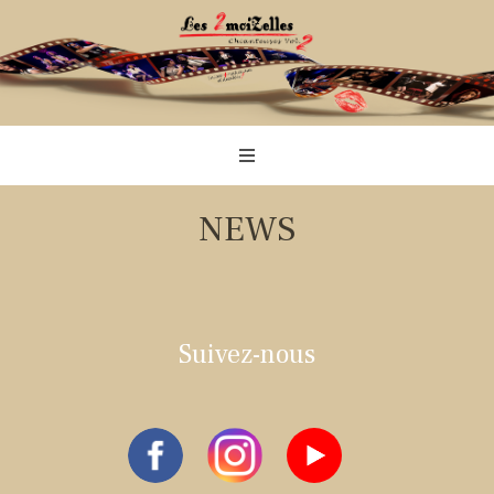
NEWS
Suivez-nous